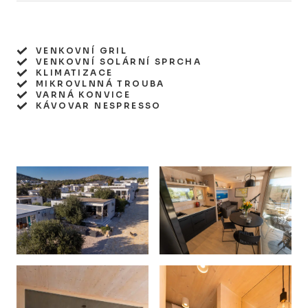
VENKOVNÍ GRIL
VENKOVNÍ SOLÁRNÍ SPRCHA
KLIMATIZACE
MIKROVLNNÁ TROUBA
VARNÁ KONVICE
KÁVOVAR NESPRESSO