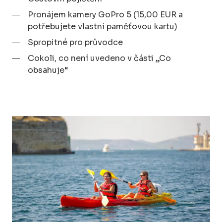
Pronájem kamery GoPro 5 (15,00 EUR a
potřebujete vlastní paměťovou kartu)
Spropitné pro průvodce
Cokoli, co není uvedeno v části „Co
obsahuje“