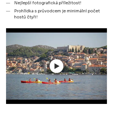
Nejlepší fotografická příležitost!
Prohlídka s průvodcem je minimální počet
hostů čtyři!