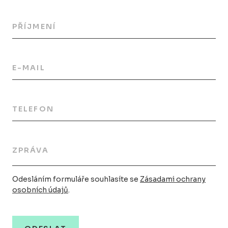
PŘÍJMENÍ
E-MAIL
TELEFON
ZPRÁVA
Odesláním formuláře souhlasíte se
Zásadami ochrany
osobních údajů
.