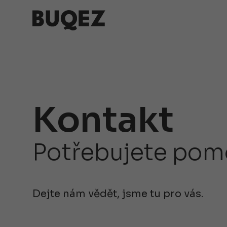
Kontakt
Potřebujete pomo
Dejte nám vědět, jsme tu pro vás.