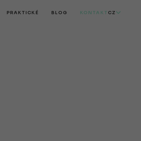
PRAKTICKÉ
BLOG
KONTAKT
CZ