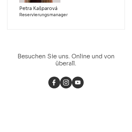
Petra Kašparová
Reservierungsmanager
Besuchen Sie uns. Online und von
überall.