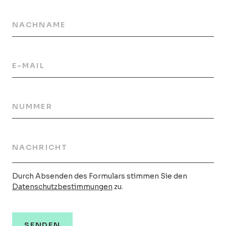
NACHNAME
E-MAIL
NUMMER
NACHRICHT
Durch Absenden des Formulars stimmen Sie den
Datenschutzbestimmungen
zu.