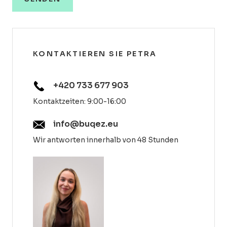
KONTAKTIEREN SIE PETRA
+420 733 677 903
Kontaktzeiten: 9:00-16:00
info@buqez.eu
Wir antworten innerhalb von 48 Stunden