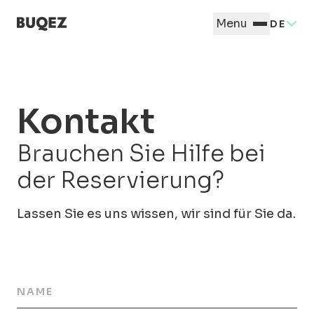
Menu
DE
Kontakt
Brauchen Sie Hilfe bei
der Reservierung?
Lassen Sie es uns wissen, wir sind für Sie da.
NAME