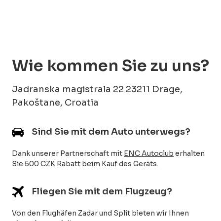
Wie kommen Sie zu uns?
Jadranska magistrala 22 23211 Drage,
Pakoštane, Croatia
Sind Sie mit dem Auto unterwegs?
Dank unserer Partnerschaft mit
ENC Autoclub
erhalten
Sie 500 CZK Rabatt beim Kauf des Geräts.
Fliegen Sie mit dem Flugzeug?
Von den Flughäfen Zadar und Split bieten wir Ihnen