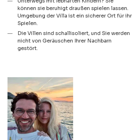
Unterwegs mit lebhaften Kindern? Sie
können sie beruhigt draußen spielen lassen.
Umgebung der Villa ist ein sicherer Ort für ihr
Spielen.
Die Villen sind schallisoliert, und Sie werden
nicht von Geräuschen Ihrer Nachbarn
gestört.