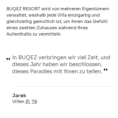
BUQEZ RESORT wird von mehreren Eigentümern
verwaltet, weshalb jede Villa einzigartig und
gleichzeitig gemütlich ist, um Ihnen das Gefühl
eines zweiten Zuhauses während Ihres
Aufenthalts zu vermitteln.
In BUQEZ verbringen wir viel Zeit, und
dieses Jahr haben wir beschlossen,
dieses Paradies mit Ihnen zu teilen.
Jarek
Villen
31
,
78