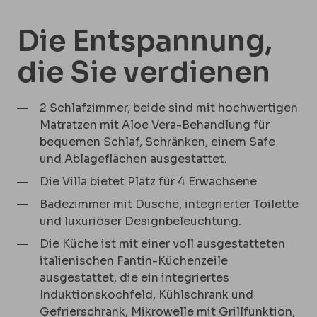
Die Entspannung,
die Sie verdienen
2 Schlafzimmer, beide sind mit hochwertigen
Matratzen mit Aloe Vera-Behandlung für
bequemen Schlaf, Schränken, einem Safe
und Ablageflächen ausgestattet.
Die Villa bietet Platz für 4 Erwachsene
Badezimmer mit Dusche, integrierter Toilette
und luxuriöser Designbeleuchtung.
Die Küche ist mit einer voll ausgestatteten
italienischen Fantin-Küchenzeile
ausgestattet, die ein integriertes
Induktionskochfeld, Kühlschrank und
Gefrierschrank, Mikrowelle mit Grillfunktion,