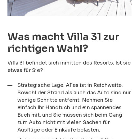
Was macht Villa 31 zur
richtigen Wahl?
Villa 31 befindet sich inmitten des Resorts. Ist sie
etwas für Sie?
Strategische Lage. Alles ist in Reichweite.
Sowohl der Strand als auch das Auto sind nur
wenige Schritte entfernt. Nehmen Sie
einfach Ihr Handtuch und ein spannendes
Buch mit, und Sie müssen sich beim Gang
zum Auto nicht mit vielen Sachen für
Ausflüge oder Einkäufe belasten.