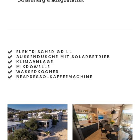
Solarenergie ausgestattet
ELEKTRISCHER GRILL
AUSSENDUSCHE MIT SOLARBETRIEB
KLIMAANLAGE
MIKROWELLE
WASSERKOCHER
NESPRESSO-KAFFEEMACHINE