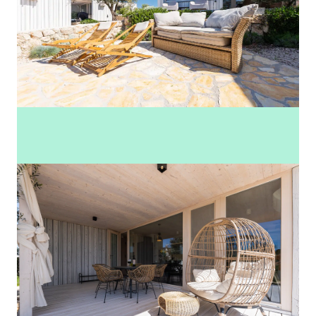
Mehr Fotos anzeigen (23)