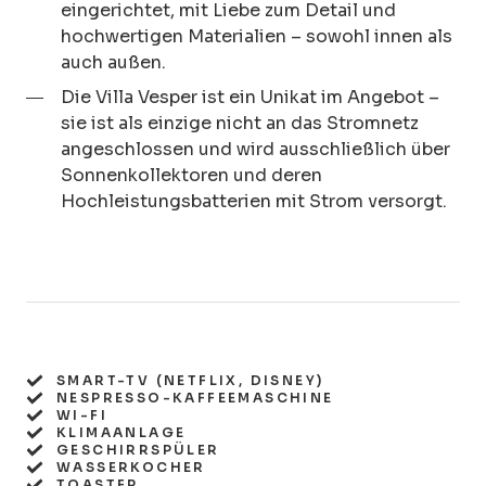
eingerichtet, mit Liebe zum Detail und
hochwertigen Materialien – sowohl innen als
auch außen.
Die Villa Vesper ist ein Unikat im Angebot –
sie ist als einzige nicht an das Stromnetz
angeschlossen und wird ausschließlich über
Sonnenkollektoren und deren
Hochleistungsbatterien mit Strom versorgt.
SMART-TV (NETFLIX, DISNEY)
NESPRESSO-KAFFEEMASCHINE
WI-FI
KLIMAANLAGE
GESCHIRRSPÜLER
WASSERKOCHER
TOASTER