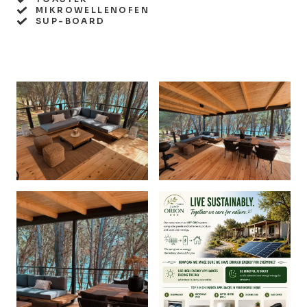
MIKROWELLENOFEN
SUP-BOARD