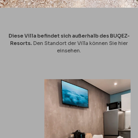
Diese Villa befindet sich außerhalb des BUQEZ-
Resorts.
Den Standort der Villa können Sie hier
einsehen.