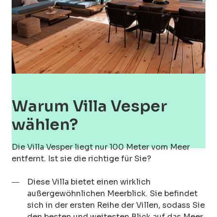
Mehr Fotos anzeigen (41)
Warum Villa Vesper
wählen?
Die Villa Vesper liegt nur 100 Meter vom Meer
entfernt. Ist sie die richtige für Sie?
Diese Villa bietet einen wirklich
außergewöhnlichen Meerblick. Sie befindet
sich in der ersten Reihe der Villen, sodass Sie
den besten und weitesten Blick auf das Meer