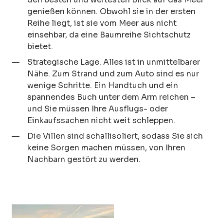
genießen können. Obwohl sie in der ersten
Reihe liegt, ist sie vom Meer aus nicht
einsehbar, da eine Baumreihe Sichtschutz
bietet.
Strategische Lage. Alles ist in unmittelbarer
Nähe. Zum Strand und zum Auto sind es nur
wenige Schritte. Ein Handtuch und ein
spannendes Buch unter dem Arm reichen –
und Sie müssen Ihre Ausflugs- oder
Einkaufssachen nicht weit schleppen.
Die Villen sind schallisoliert, sodass Sie sich
keine Sorgen machen müssen, von Ihren
Nachbarn gestört zu werden.