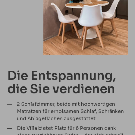
Die Entspannung,
die Sie verdienen
2 Schlafzimmer, beide mit hochwertigen
Matratzen für erholsamen Schlaf, Schränken
und Ablageflächen ausgestattet.
Die Villa bietet Platz für 6 Personen dank