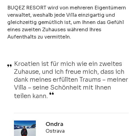
BUQEZ RESORT wird von mehreren Eigentümern
verwaltet, weshalb jede Villa einzigartig und
gleichzeitig gemütlich ist, um Ihnen das Gefühl
eines zweiten Zuhauses während Ihres
Aufenthalts zu vermitteln.
Kroatien ist für mich wie ein zweites
Zuhause, und ich freue mich, dass ich
dank meines erfüllten Traums – meiner
Villa – seine Schönheit mit Ihnen
teilen kann.
Ondra
Ostrava