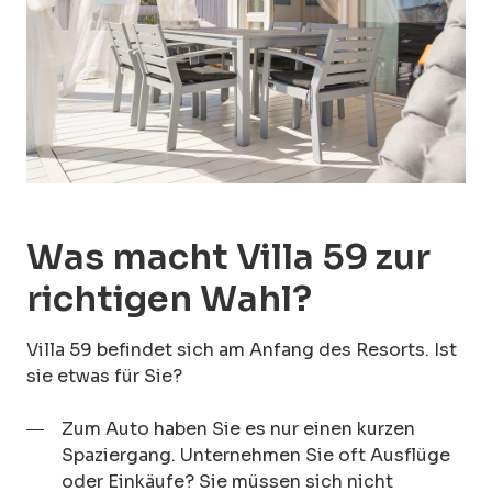
Was macht Villa 59 zur
richtigen Wahl?
Villa 59 befindet sich am Anfang des Resorts. Ist
sie etwas für Sie?
Zum Auto haben Sie es nur einen kurzen
Spaziergang. Unternehmen Sie oft Ausflüge
oder Einkäufe? Sie müssen sich nicht