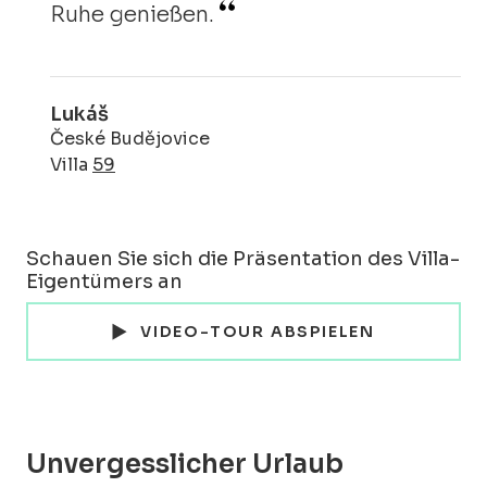
Ruhe genießen.
Lukáš
České Budějovice
Villa
59
Schauen Sie sich die Präsentation des Villa-
Eigentümers an
VIDEO-TOUR ABSPIELEN
Unvergesslicher Urlaub