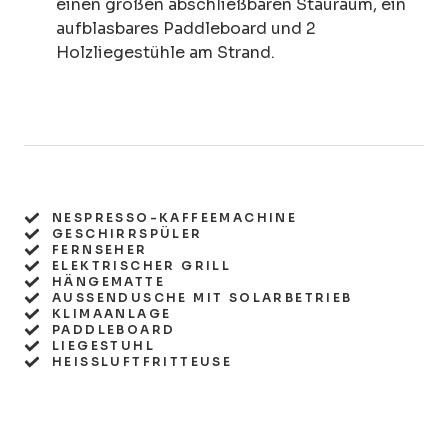
einen großen abschließbaren Stauraum, ein
aufblasbares Paddleboard und 2
Holzliegestühle am Strand.
NESPRESSO-KAFFEEMACHINE
GESCHIRRSPÜLER
FERNSEHER
ELEKTRISCHER GRILL
HÄNGEMATTE
AUSSENDUSCHE MIT SOLARBETRIEB
KLIMAANLAGE
PADDLEBOARD
LIEGESTUHL
HEISSLUFTFRITTEUSE