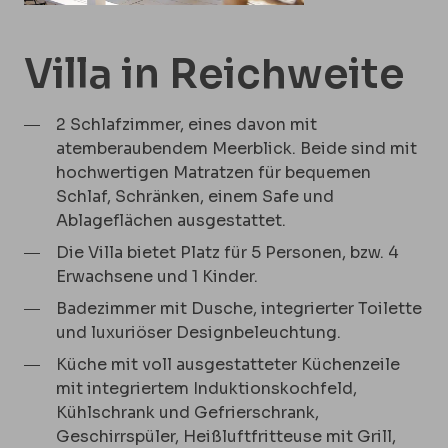
Villa in Reichweite
2 Schlafzimmer, eines davon mit
atemberaubendem Meerblick. Beide sind mit
hochwertigen Matratzen für bequemen
Schlaf, Schränken, einem Safe und
Ablageflächen ausgestattet.
Die Villa bietet Platz für 5 Personen, bzw. 4
Erwachsene und 1 Kinder.
Badezimmer mit Dusche, integrierter Toilette
und luxuriöser Designbeleuchtung.
Küche mit voll ausgestatteter Küchenzeile
mit integriertem Induktionskochfeld,
Kühlschrank und Gefrierschrank,
Geschirrspüler, Heißluftfritteuse mit Grill,