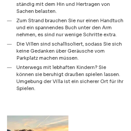
ständig mit dem Hin und Hertragen von
Sachen belasten.
Zum Strand brauchen Sie nur einen Handtuch
und ein spannendes Buch unter den Arm
nehmen, es sind nur wenige Schritte extra.
Die Villen sind schallisoliert, sodass Sie sich
keine Gedanken über Geräusche vom
Parkplatz machen müssen.
Unterwegs mit lebhaften Kindern? Sie
können sie beruhigt draußen spielen lassen.
Umgebung der Villa ist ein sicherer Ort für ihr
Spielen.