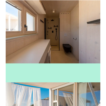
Mehr Fotos anzeigen (31)