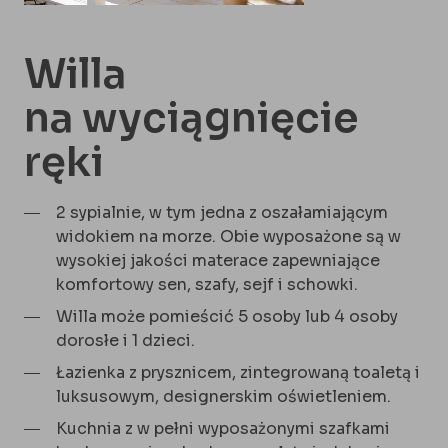
Willa
na wyciągnięcie
ręki
2 sypialnie, w tym jedna z oszałamiającym
widokiem na morze. Obie wyposażone są w
wysokiej jakości materace zapewniające
komfortowy sen, szafy, sejf i schowki.
Willa może pomieścić 5 osoby lub 4 osoby
dorosłe i 1 dzieci.
Łazienka z prysznicem, zintegrowaną toaletą i
luksusowym, designerskim oświetleniem.
Kuchnia z w pełni wyposażonymi szafkami