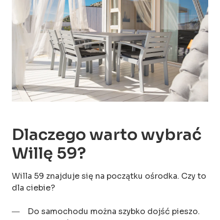
Dlaczego warto wybrać
Willę 59?
Willa 59 znajduje się na początku ośrodka. Czy to
dla ciebie?
Do samochodu można szybko dojść pieszo.