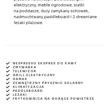
elektryczny, meble ogrodowe, siatki
na poddasze, duży zamykany schowek,
nadmuchiwany paddleboard i 2 drewniane
leżaki plażowe.
NESPRESSO EKSPRES DO KAWY
ZMYWARKA
TELEWIZOR
GRILL ELEKTRYCZNY
HAMAK
ZEWNĘTRZNY PRYSZNIC SOLARNY
KLIMATYZACJA
PADDLEBOARD
LEŻAKI
FRYTKOWNICA NA GORĄCE POWIETRZE