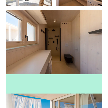
Zobacz więcej zdjęć (31)