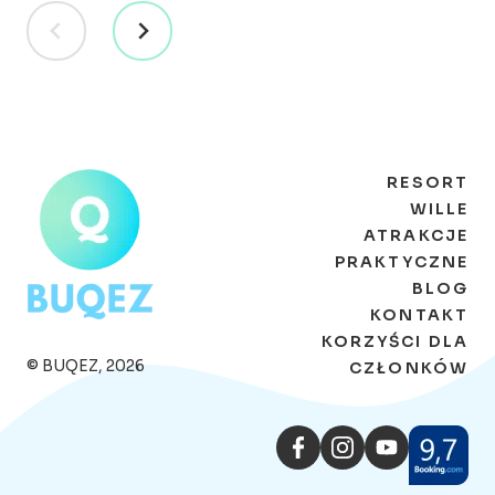
RESORT
WILLE
ATRAKCJE
PRAKTYCZNE
BLOG
KONTAKT
KORZYŚCI DLA
© BUQEZ, 2026
CZŁONKÓW