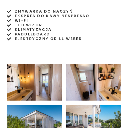
ZMYWARKA DO NACZYŃ
EKSPRES DO KAWY NESPRESSO
WI-FI
TELEWIZOR
KLIMATYZACJA
PADDLEBOARD
ELEKTRYCZNY GRILL WEBER