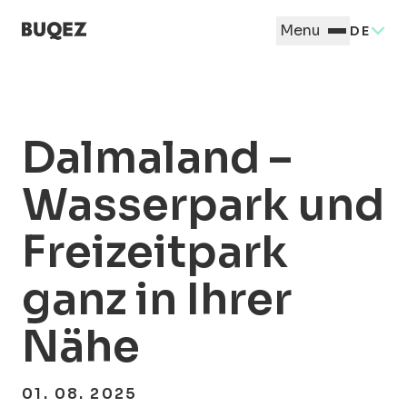
Menu
DE
Dalmaland –
Wasserpark und
Freizeitpark
ganz in Ihrer
Nähe
01. 08. 2025