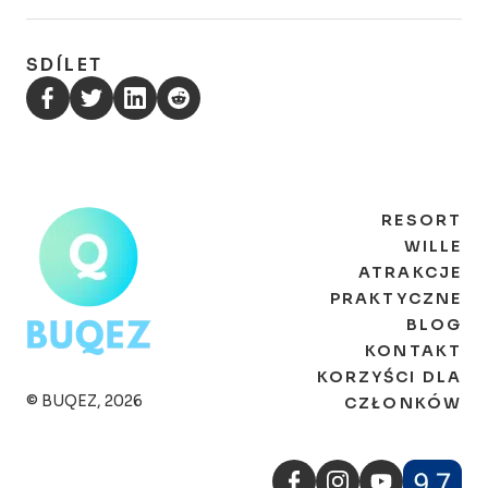
SDÍLET
RESORT
WILLE
ATRAKCJE
PRAKTYCZNE
BLOG
KONTAKT
KORZYŚCI DLA
© BUQEZ, 2026
CZŁONKÓW